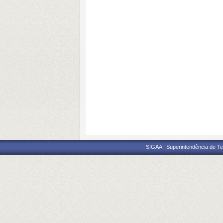
SIGAA | Superintendência de Te