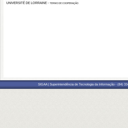
UNIVERSITÉ DE LORRAINE -
TERMO DE COOPERAÇÃO
SIGAA | Superintendência de Tecnologia da Informação - (84) 3