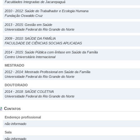
Faculdades Integradas de Jacarepaguá
2010 - 2012: Saúde do Trabalhador e Ecologia Humana
Fundação Oswaldo Cruz
2013 - 2015: Gestão em Saúde
Universidade Federal do Rio Grande do Norte
2009 - 2010: SAÚDE DA FAMÍLIA
FACULDADE DE CIÊNCIAS SOCIAIS APLICADAS
2014 - 2015: Saúde Pública com ênfase em Saúde da Família
Centro Universitário Internacional
MESTRADO
2012 - 2014: Mestrado Profissional em Saúde da Família
Universidade Federal do Rio Grande do Norte
DOUTORADO
2014 - 2018: SAÚDE COLETIVA
Universidade Federal do Rio Grande do Norte
Contatos
Endereço profissional
não informado
Sala
não informado