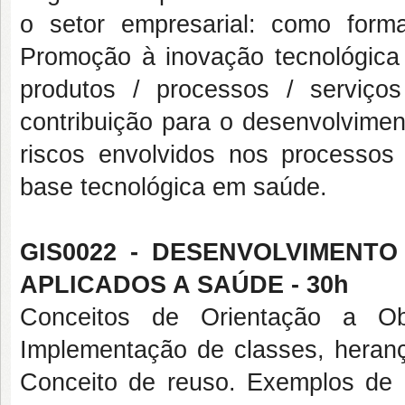
o setor empresarial: como for
Promoção à inovação tecnológica
produtos / processos / serviço
contribuição para o desenvolvime
riscos envolvidos nos processo
base tecnológica em saúde.
GIS0022 - DESENVOLVIMENT
APLICADOS A SAÚDE - 30h
Conceitos de Orientação a Obj
Implementação de classes, heranç
Conceito de reuso. Exemplos de