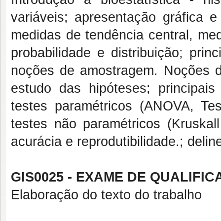
variáveis; apresentação gráfica e 
medidas de tendência central, med
probabilidade e distribuição; princ
noções de amostragem. Noções de 
estudo das hipóteses; principais 
testes paramétricos (ANOVA, Tes
testes não paramétricos (Kruskall
acurácia e reprodutibilidade.; deli
GIS0025 - EXAME DE QUALIFICA
Elaboração do texto do trabalho