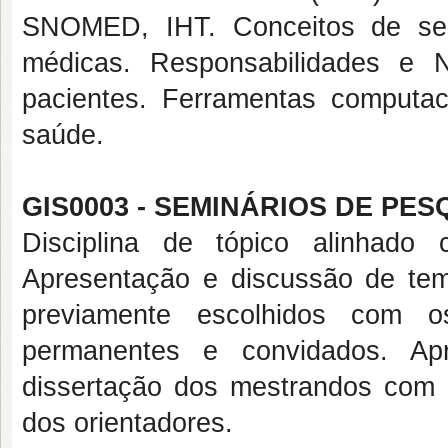
SNOMED, IHT. Conceitos de seg
médicas. Responsabilidades e 
pacientes. Ferramentas computac
saúde.
GIS0003 - SEMINÁRIOS DE PES
Disciplina de tópico alinhad
Apresentação e discussão de tema
previamente escolhidos com 
permanentes e convidados. Ap
dissertação dos mestrandos com 
dos orientadores.