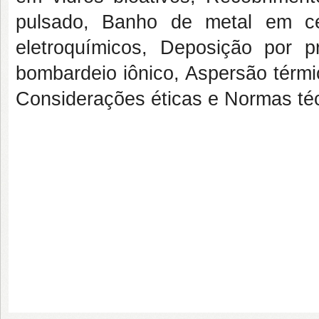
pulsado, Banho de metal em ce
eletroquímicos, Deposição por p
bombardeio iônico, Aspersão térmi
Considerações éticas e Normas té