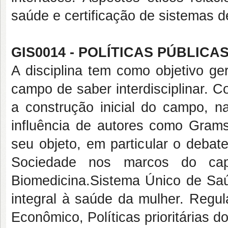
saúde e certificação de sistemas d
GIS0014 - POLÍTICAS PÚBLICAS
A disciplina tem como objetivo ge
campo de saber interdisciplinar. C
a construção inicial do campo, 
influência de autores como Grams
seu objeto, em particular o debat
Sociedade nos marcos do capi
Biomedicina.Sistema Único de Saúd
integral à saúde da mulher. Regul
Econômico, Políticas prioritárias