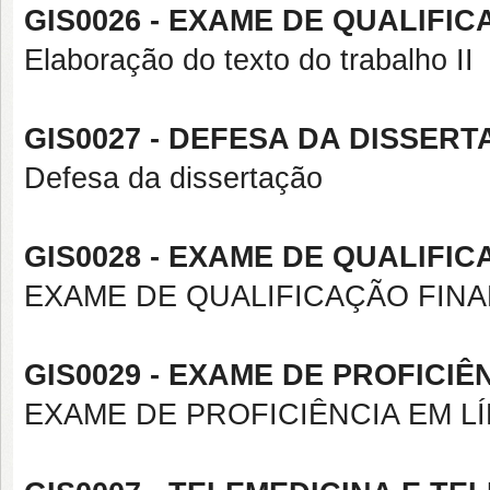
GIS0026 - EXAME DE QUALIFICA
Elaboração do texto do trabalho II
GIS0027 - DEFESA DA DISSERT
Defesa da dissertação
GIS0028 - EXAME DE QUALIFIC
EXAME DE QUALIFICAÇÃO FINA
GIS0029 - EXAME DE PROFICIÊ
EXAME DE PROFICIÊNCIA EM L