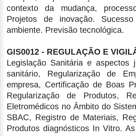
contexto da mudança, processo
Projetos de inovação. Sucess
ambiente. Previsão tecnológica.
GIS0012 - REGULAÇÃO E VIGIL
Legislação Sanitária e aspectos 
sanitário, Regularização de E
empresa, Certificação de Boas P
Regularização de Produtos, Re
Eletromédicos no Âmbito do Sistem
SBAC, Registro de Materiais, Reg
Produtos diagnósticos In Vitro. 