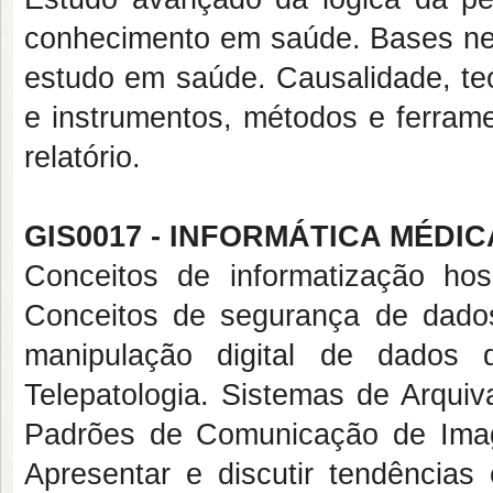
conhecimento em saúde. Bases neo
estudo em saúde. Causalidade, te
e instrumentos, métodos e ferrame
relatório.
GIS0017 - INFORMÁTICA MÉDICA
Conceitos de informatização hosp
Conceitos de segurança de dados
manipulação digital de dados de
Telepatologia. Sistemas de Arqu
Padrões de Comunicação de Ima
Apresentar e discutir tendências