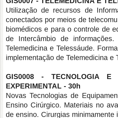
GIS0007 - TELEMEDICINA E TE
Utilização de recursos de Infor
conectados por meios de telecomu
biomédicos e para o controle de e
de Intercâmbio de informações.
Telemedicina e Telessáude. Forma
implementação de Telemedicina e 
GIS0008 - TECNOLOGIA E
EXPERIMENTAL - 30h
Novas Tecnologias de Equipament
Ensino Cirúrgico. Materiais no av
de ensino. Cirurgias minimamente i