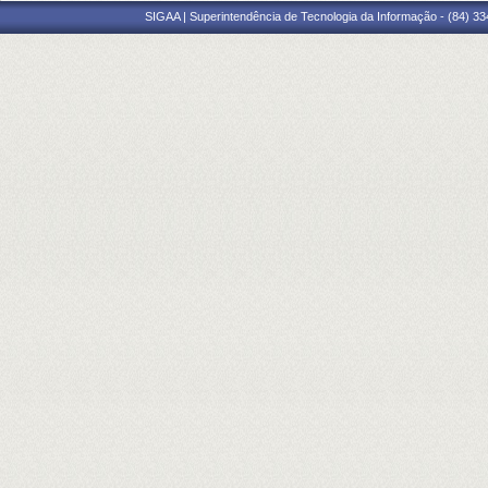
SIGAA | Superintendência de Tecnologia da Informação - (84) 3