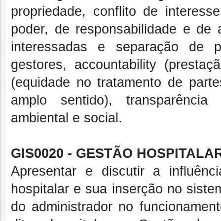
propriedade, conflito de interess
poder, de responsabilidade e de 
interessadas e separação de pa
gestores, accountability (prestaç
(equidade no tratamento de parte
amplo sentido), transparência 
ambiental e social.
GIS0020 - GESTÃO HOSPITALAR
Apresentar e discutir a influên
hospitalar e sua inserção no sist
do administrador no funcionamen