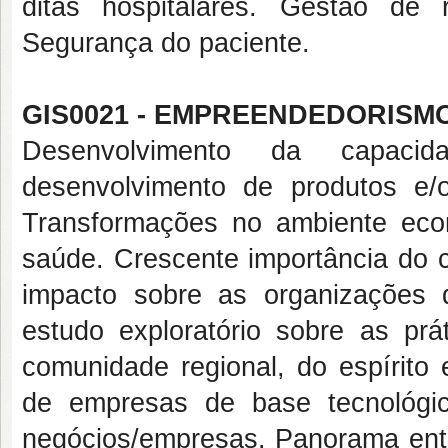
ditas hospitalares. Gestão de
Segurança do paciente.
GIS0021 - EMPREENDEDORISMO
Desenvolvimento da capaci
desenvolvimento de produtos e/
Transformações no ambiente eco
saúde. Crescente importância do
impacto sobre as organizações 
estudo exploratório sobre as prá
comunidade regional, do espírito
de empresas de base tecnológi
negócios/empresas. Panorama entre