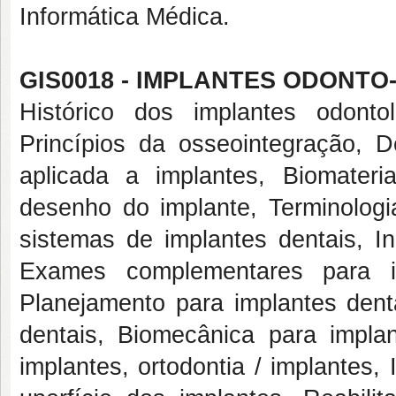
Informática Médica.
GIS0018 - IMPLANTES ODONTO-
Histórico dos implantes odonto
Princípios da osseointegração, D
aplicada a implantes, Biomateri
desenho do implante, Terminologi
sistemas de implantes dentais, I
Exames complementares para im
Planejamento para implantes dent
dentais, Biomecânica para implant
implantes, ortodontia / implantes,