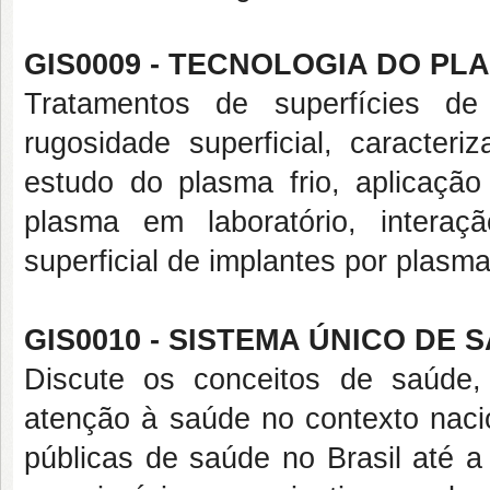
GIS0009 - TECNOLOGIA DO PLA
Tratamentos de superfícies de 
rugosidade superficial, caracteri
estudo do plasma frio, aplicaçã
plasma em laboratório, interaç
superficial de implantes por plasma
GIS0010 - SISTEMA ÚNICO DE S
Discute os conceitos de saúde
atenção à saúde no contexto nacio
públicas de saúde no Brasil até 