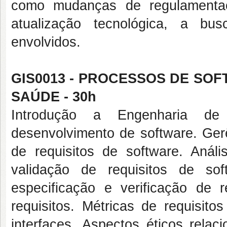
como mudanças de regulamentaç
atualização tecnológica, a bu
envolvidos.
GIS0013 - PROCESSOS DE SOF
SAÚDE - 30h
Introdução a Engenharia de
desenvolvimento de software. Ger
de requisitos de software. Análi
validação de requisitos de so
especificação e verificação de 
requisitos. Métricas de requisito
interfaces. Aspectos éticos rela