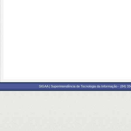
SIGAA | Superintendência de Tecnologia da Informação - (84) 3