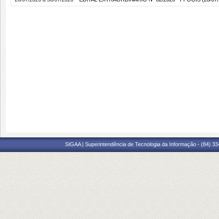
SIGAA | Superintendência de Tecnologia da Informação - (84) 3