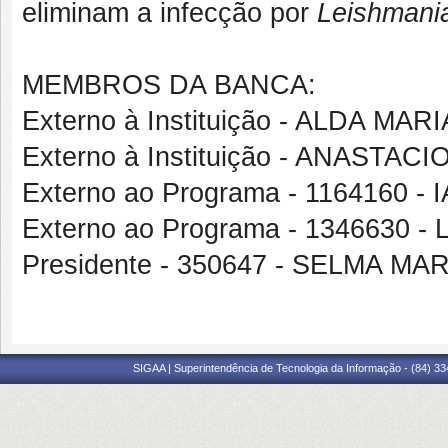
eliminam a infecção por
Leishmania
MEMBROS DA BANCA:
Externo à Instituição - ALDA MAR
Externo à Instituição - ANASTA
Externo ao Programa - 1164160
Externo ao Programa - 1346630
Presidente - 350647 - SELMA 
SIGAA | Superintendência de Tecnologia da Informação - (84) 3