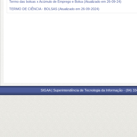
Termo das bolsas x Acúmulo de Emprego e Bolsa (Atualizado em 26-09-24)
TERMO DE CIÊNCIA - BOLSAS (Atualizado em 26-09-2024)
SIGAA | Superintendência de Tecnologia da Informação - (84) 3