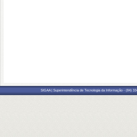
SIGAA | Superintendência de Tecnologia da Informação - (84) 3