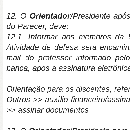
12. O
Orientador
/Presidente após 
do Parecer, deve:
12.1. Informar aos membros da 
Atividade de defesa será encamin
mail do professor informado pelo
banca, após a assinatura eletrôni
Orientação para os discentes, ref
Outros >> auxílio financeiro/ass
>> assinar documentos