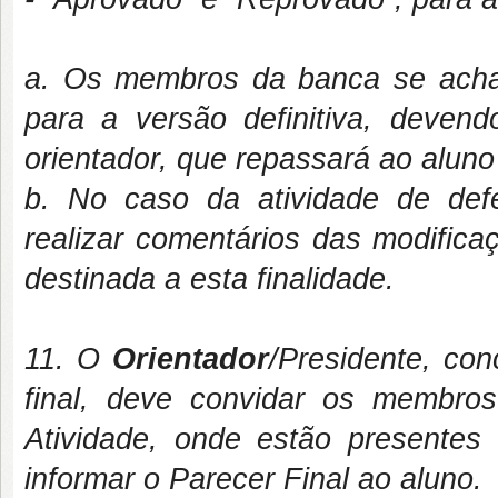
a. Os membros da banca se acha
para a versão definitiva, devend
orientador, que repassará ao alun
b. No caso da atividade de de
realizar comentários das modific
destinada a esta finalidade.
11. O
Orientador
/Presidente, co
final, deve convidar os membro
Atividade, onde estão presentes 
informar o Parecer Final ao aluno.