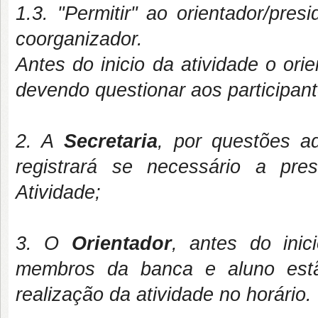
1.3. "Permitir" ao orientador/pr
coorganizador.
Antes do inicio da atividade o orie
devendo questionar aos participant
2. A
Secretaria
, por questões ad
registrará se necessário a pre
Atividade;
3. O
Orientador
, antes do inic
membros da banca e aluno estã
realização da atividade no horário.