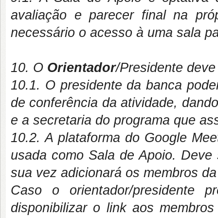
avaliação e parecer final na pró
necessário o acesso à uma sala pa
10. O
Orientador
/Presidente deve 
10.1. O presidente da banca poder
de conferência da atividade, dan
e a
secretaria do programa que ass
10.2. A plataforma do Google Mee
usada como Sala de Apoio. Deve s
sua vez adicionará os membros da 
Caso o orientador/presidente pr
disponibilizar o link aos membro