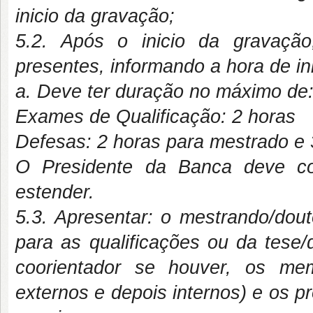
inicio da gravação;
5.2. Após o inicio da gravação
presentes, informando a hora de ini
a. Deve ter duração no máximo de
Exames de Qualificação:
2 horas
Defesas: 2 horas para mestrado e 
O Presidente da Banca deve co
estender.
5.3. Apresentar: o mestrando/dout
para as qualificações ou da tese/
coorientador se houver, os me
externos e depois internos) e os 