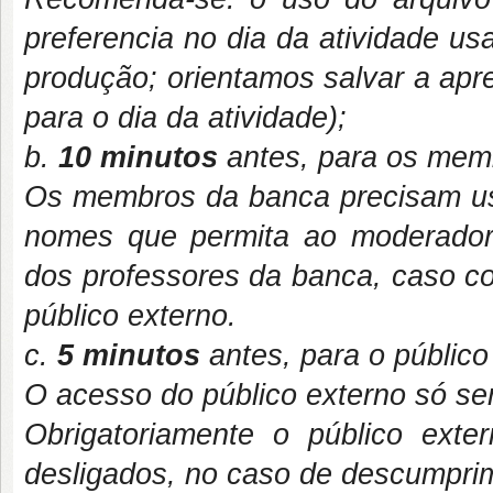
preferencia no dia da atividade u
produção; orientamos salvar a ap
para o dia da atividade);
b.
10 minutos
antes, para os mem
Os membros da banca precisam usa
nomes que permita ao moderado
dos professores da banca, caso co
público externo.
c.
5 minutos
antes, para o público
O acesso do público externo só será
Obrigatoriamente o público ext
desligados, no caso de descumprim