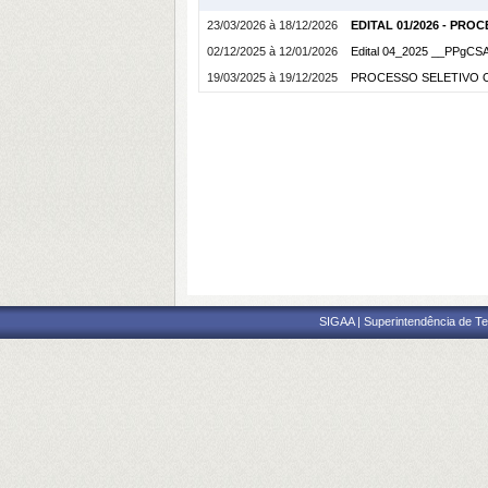
23/03/2026 à 18/12/2026
EDITAL 01/2026 - PR
02/12/2025 à 12/01/2026
Edital 04_2025 __PPgCSA
19/03/2025 à 19/12/2025
PROCESSO SELETIVO O
SIGAA | Superintendência de Te