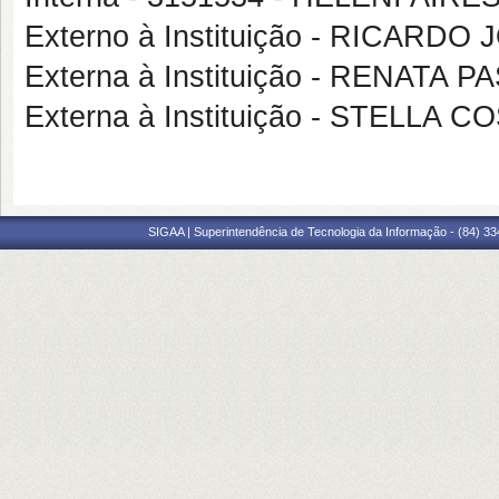
Externo à Instituição - RICARD
Externa à Instituição - RENATA
Externa à Instituição - STELLA
SIGAA | Superintendência de Tecnologia da Informação - (84) 3