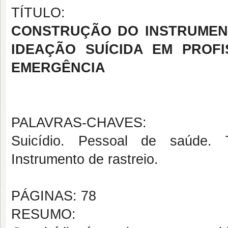
TÍTULO:
CONSTRUÇÃO DO INSTRUMENT
IDEAÇÃO SUÍCIDA EM PROF
EMERGÊNCIA
PALAVRAS-CHAVES:
Suicídio. Pessoal de saúde. 
Instrumento de rastreio.
PÁGINAS: 78
RESUMO: