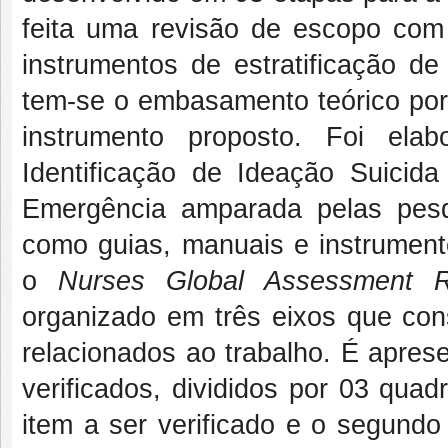
feita uma revisão de escopo com f
instrumentos de estratificação de
tem-se o embasamento teórico por
instrumento proposto. Foi ela
Identificação de Ideação Suicid
Emergência amparada pelas pesq
como guias, manuais e instrument
o
Nurses Global Assessment Ri
organizado em três eixos que con
relacionados ao trabalho. É apres
verificados, divididos por 03 qua
item a ser verificado e o segundo