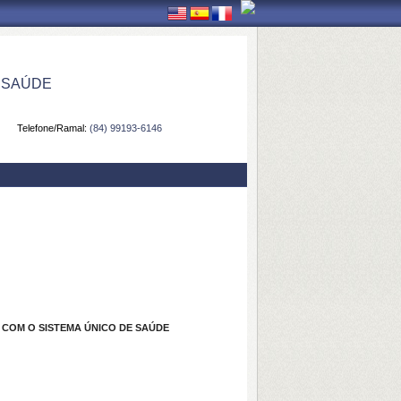
 SAÚDE
Telefone/Ramal:
(84) 99193-6146
COM O SISTEMA ÚNICO DE SAÚDE