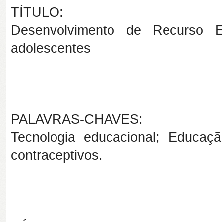
TÍTULO:
Desenvolvimento de Recurso E
adolescentes
PALAVRAS-CHAVES:
Tecnologia educacional; Educaç
contraceptivos.