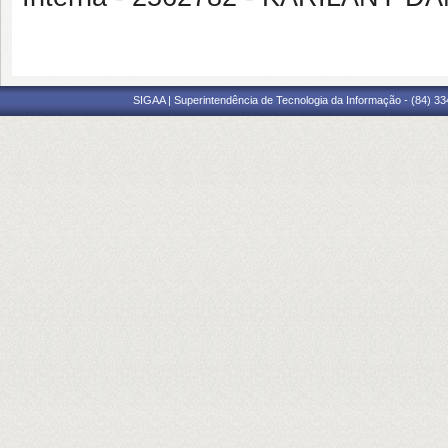
SIGAA | Superintendência de Tecnologia da Informação - (84) 3