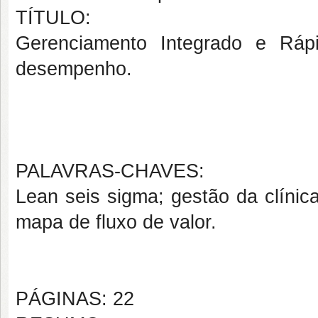
TÍTULO:
Gerenciamento Integrado e Ráp
desempenho.
PALAVRAS-CHAVES:
Lean seis sigma; gestão da clínic
mapa de fluxo de valor.
PÁGINAS: 22