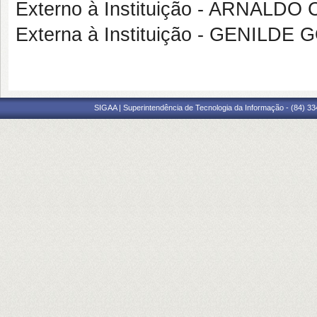
Externo à Instituição - ARNAL
Externa à Instituição - GENILD
SIGAA | Superintendência de Tecnologia da Informação - (84) 3