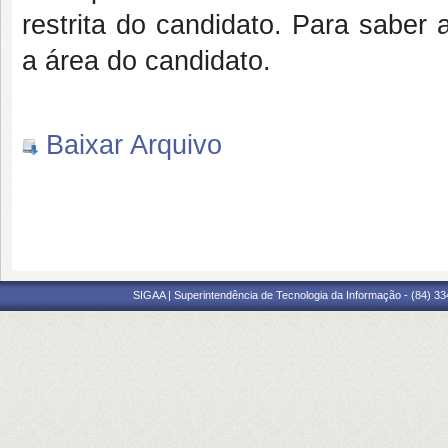
restrita do candidato. Para saber
a área do candidato.
Baixar Arquivo
SIGAA | Superintendência de Tecnologia da Informação - (84) 3