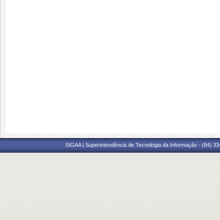
SIGAA | Superintendência de Tecnologia da Informação - (84) 3