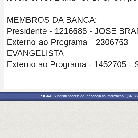
MEMBROS DA BANCA:
Presidente - 1216686 - JOSE B
Externo ao Programa - 230676
EVANGELISTA
Externo ao Programa - 1452705
SIGAA | Superintendência de Tecnologia da Informação - (84) 3