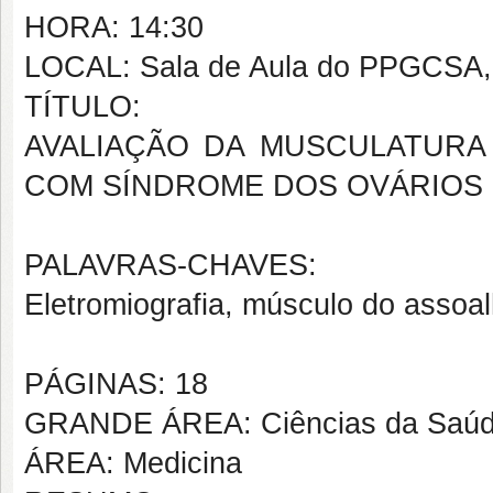
HORA: 14:30
LOCAL: Sala de Aula do PPGCSA,
TÍTULO:
AVALIAÇÃO DA MUSCULATURA
COM SÍNDROME DOS OVÁRIOS 
PALAVRAS-CHAVES:
Eletromiografia, músculo do assoal
PÁGINAS: 18
GRANDE ÁREA: Ciências da Saú
ÁREA: Medicina