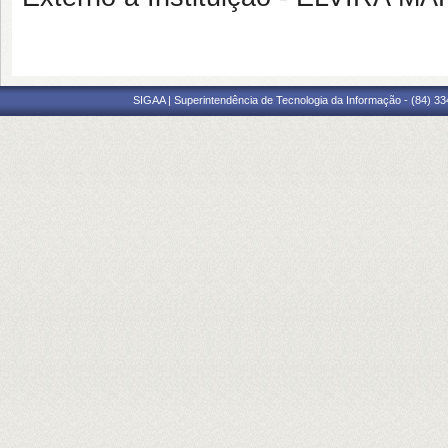
SIGAA | Superintendência de Tecnologia da Informação - (84) 3