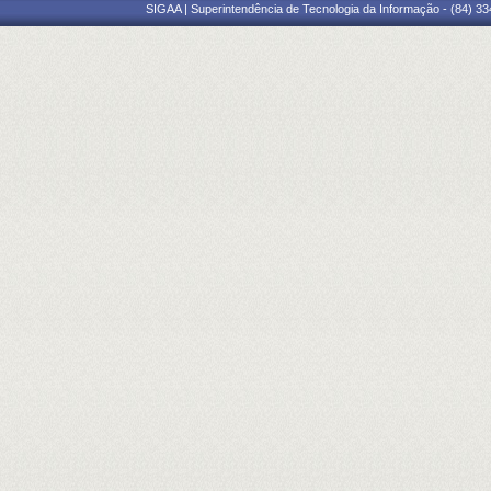
SIGAA | Superintendência de Tecnologia da Informação - (84) 3