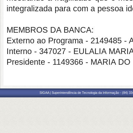
integralizada para com a pessoa id
MEMBROS DA BANCA:
Externo ao Programa - 2149485
Interno - 347027 - EULALIA MAR
Presidente - 1149366 - MARIA
SIGAA | Superintendência de Tecnologia da Informação - (84) 3