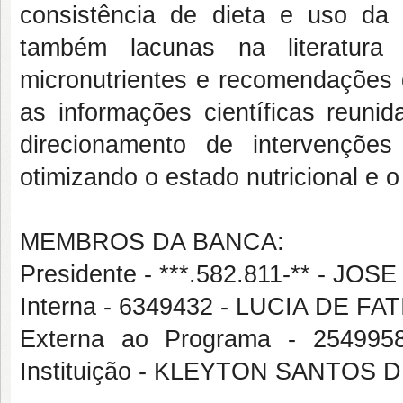
consistência de dieta e uso da v
também lacunas na literatura
micronutrientes e recomendações d
as informações científicas reuni
direcionamento de intervenções
otimizando o estado nutricional e 
MEMBROS DA BANCA:
Presidente - ***.582.811-** - 
Interna - 6349432 - LUCIA DE
Externa ao Programa - 25499
Instituição - KLEYTON SANTOS