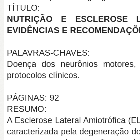
TÍTULO:
NUTRIÇÃO E ESCLEROSE L
EVIDÊNCIAS E RECOMENDAÇÕ
PALAVRAS-CHAVES:
Doença dos neurônios motores, te
protocolos clínicos.
PÁGINAS: 92
RESUMO:
A Esclerose Lateral Amiotrófica (
caracterizada pela degeneração d