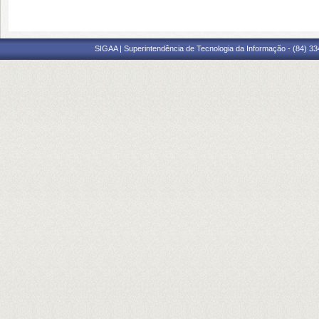
SIGAA | Superintendência de Tecnologia da Informação - (84) 3