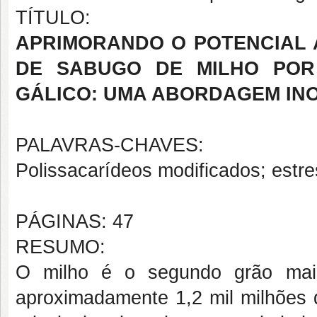
TÍTULO:
APRIMORANDO O POTENCIAL 
DE SABUGO DE MILHO POR
GÁLICO: UMA ABORDAGEM IN
PALAVRAS-CHAVES:
Polissacarídeos modificados; estre
PÁGINAS: 47
RESUMO:
O milho é o segundo grão mai
aproximadamente 1,2 mil milhões 