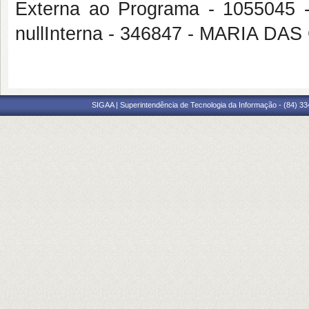
Externa ao Programa - 10550
nullInterna - 346847 - MARIA
SIGAA | Superintendência de Tecnologia da Informação - (84) 3