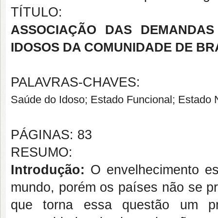
TÍTULO:
ASSOCIAÇÃO DAS DEMANDAS
IDOSOS DA COMUNIDADE DE BR
PALAVRAS-CHAVES:
Saúde do Idoso; Estado Funcional; Estado N
PÁGINAS: 83
RESUMO:
Introdução:
O envelhecimento es
mundo, porém os países não se p
que torna essa questão um pr