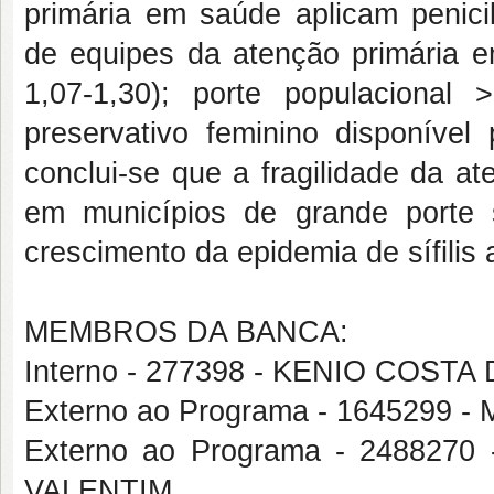
primária em saúde aplicam penicil
de equipes da atenção primária e
1,07-1,30); porte populacional 
preservativo feminino disponível 
conclui-se que a fragilidade da a
em municípios de grande porte 
crescimento da epidemia de sífilis 
MEMBROS DA BANCA:
Interno - 277398 - KENIO COSTA
Externo ao Programa - 1645299 
Externo ao Programa - 2488
VALENTIM