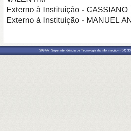
Externo à Instituição - CASS
Externo à Instituição - MANUE
SIGAA | Superintendência de Tecnologia da Informação - (84) 3