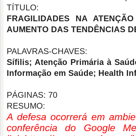
TÍTULO:
FRAGILIDADES NA ATENÇÃO
AUMENTO DAS TENDÊNCIAS DE 
PALAVRAS-CHAVES:
Sífilis; Atenção Primária à Sa
Informação em Saúde; Health In
PÁGINAS: 70
RESUMO:
A defesa ocorrerá em ambient
conferência do Google Me