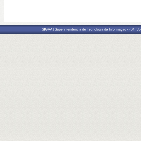
SIGAA | Superintendência de Tecnologia da Informação - (84) 3