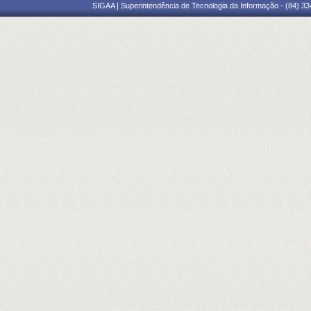
SIGAA | Superintendência de Tecnologia da Informação - (84) 3