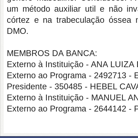
um método auxiliar util e não inv
córtez e na trabeculação óssea 
DMO.
MEMBROS DA BANCA:
Externo à Instituição - ANA LU
Externo ao Programa - 2492713
Presidente - 350485 - HEBEL C
Externo à Instituição - MANUE
Externo ao Programa - 2644142 