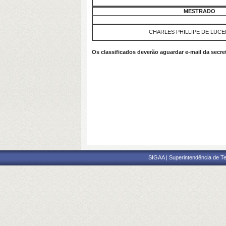
MESTRADO
CHARLES PHILLIPE DE LUCE
Os classificados deverão aguardar e-mail da secre
SIGAA | Superintendência de Te