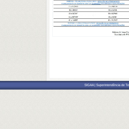
SIGAA | Superintendência de Te