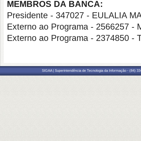
MEMBROS DA BANCA:
Presidente - 347027 - EULALIA 
Externo ao Programa - 2566257
Externo ao Programa - 2374850
SIGAA | Superintendência de Tecnologia da Informação - (84) 3