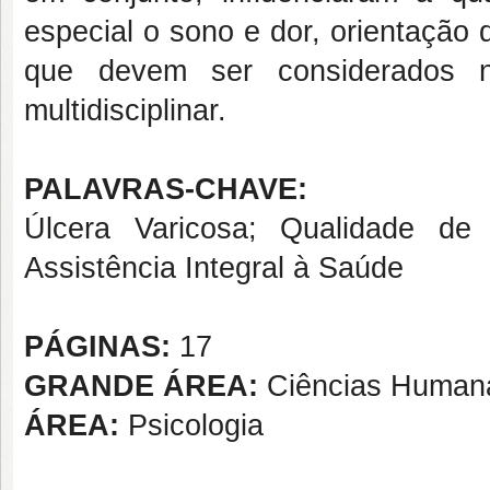
especial o sono e dor, orientação d
que devem ser considerados n
multidisciplinar.
PALAVRAS-CHAVE:
Úlcera Varicosa; Qualidade de
Assistência Integral à Saúde
PÁGINAS:
17
GRANDE ÁREA:
Ciências Human
ÁREA:
Psicologia