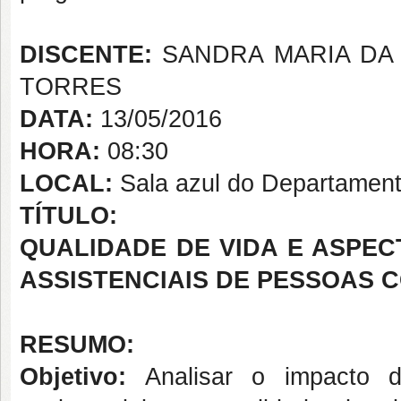
DISCENTE:
SANDRA MARIA DA 
TORRES
DATA:
13/05/2016
HORA:
08:30
LOCAL:
Sala azul do Departament
TÍTULO:
QUALIDADE DE VIDA E ASPEC
ASSISTENCIAIS DE PESSOAS 
RESUMO:
Objetivo:
Analisar o impacto de