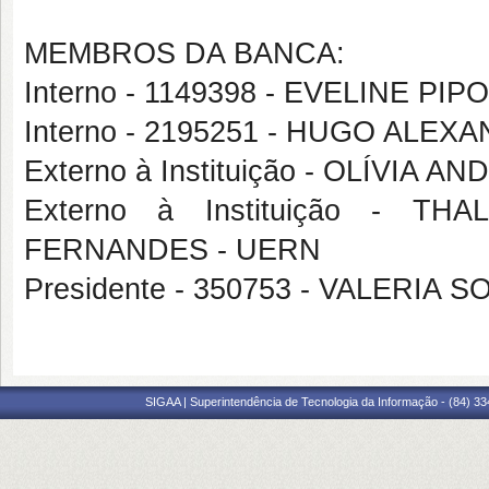
MEMBROS DA BANCA:
Interno - 1149398 - EVELINE PI
Interno - 2195251 - HUGO ALE
Externo à Instituição - OLÍVI
Externo à Instituição - 
FERNANDES - UERN
Presidente - 350753 - VALERIA
SIGAA | Superintendência de Tecnologia da Informação - (84) 3