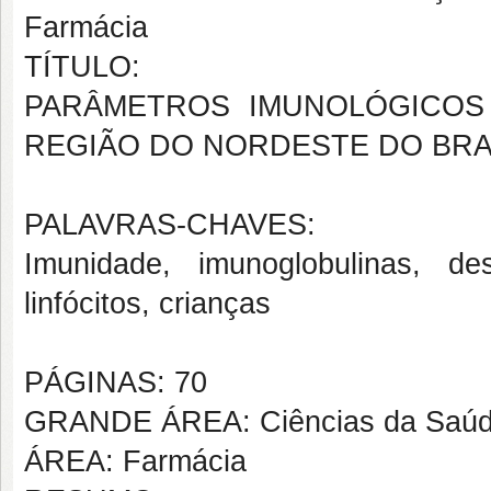
Farmácia
TÍTULO:
PARÂMETROS IMUNOLÓGICOS
REGIÃO DO NORDESTE DO BRA
PALAVRAS-CHAVES:
Imunidade, imunoglobulinas, d
linfócitos, crianças
PÁGINAS: 70
GRANDE ÁREA: Ciências da Saú
ÁREA: Farmácia