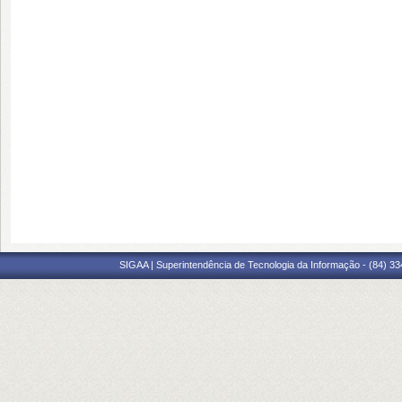
SIGAA | Superintendência de Tecnologia da Informação - (84) 3