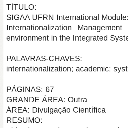
TÍTULO:
SIGAA UFRN International Module
Internationalization Manageme
environment in the Integrated Sys
PALAVRAS-CHAVES:
internationalization; academic; sy
PÁGINAS: 67
GRANDE ÁREA: Outra
ÁREA: Divulgação Científica
RESUMO: