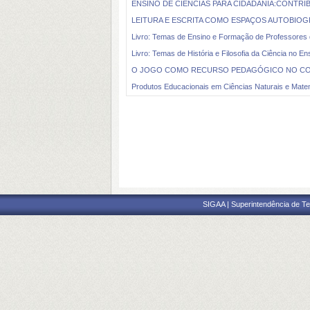
ENSINO DE CIENCIAS PARA CIDADANIA:CONTR
LEITURA E ESCRITA COMO ESPAÇOS AUTOBIOG
Livro: Temas de Ensino e Formação de Professores 
Livro: Temas de História e Filosofia da Ciência no En
O JOGO COMO RECURSO PEDAGÓGICO NO CONTE
Produtos Educacionais em Ciências Naturais e Mate
SIGAA | Superintendência de Te