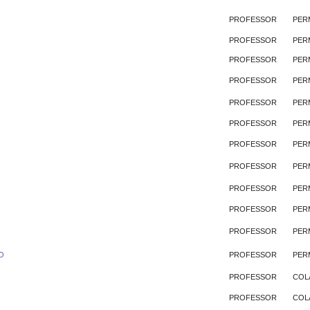
PROFESSOR
PER
PROFESSOR
PER
PROFESSOR
PER
PROFESSOR
PER
PROFESSOR
PER
PROFESSOR
PER
PROFESSOR
PER
PROFESSOR
PER
PROFESSOR
PER
PROFESSOR
PER
PROFESSOR
PER
O
PROFESSOR
PER
PROFESSOR
COL
PROFESSOR
COL