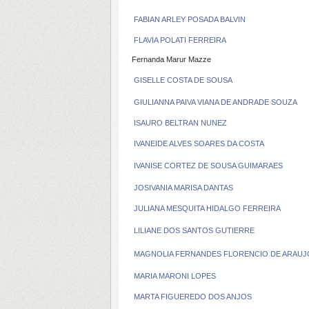
FABIAN ARLEY POSADA BALVIN
FLAVIA POLATI FERREIRA
Fernanda Marur Mazze
GISELLE COSTA DE SOUSA
GIULIANNA PAIVA VIANA DE ANDRADE SOUZA
ISAURO BELTRAN NUNEZ
IVANEIDE ALVES SOARES DA COSTA
IVANISE CORTEZ DE SOUSA GUIMARAES
JOSIVANIA MARISA DANTAS
JULIANA MESQUITA HIDALGO FERREIRA
LILIANE DOS SANTOS GUTIERRE
MAGNOLIA FERNANDES FLORENCIO DE ARAUJ
MARIA MARONI LOPES
MARTA FIGUEREDO DOS ANJOS