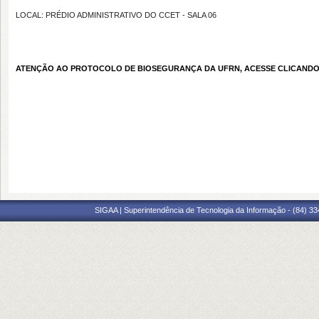
LOCAL: PRÉDIO ADMINISTRATIVO DO CCET - SALA 06
ATENÇÃO AO PROTOCOLO DE BIOSEGURANÇA DA UFRN, ACESSE CLICANDO
SIGAA | Superintendência de Tecnologia da Informação - (84) 3