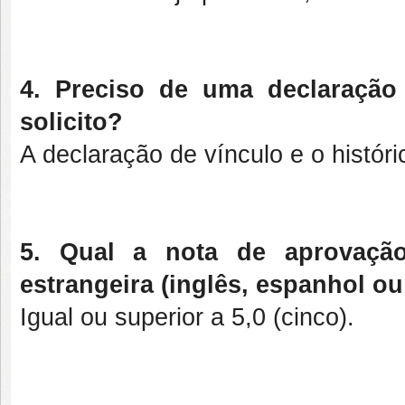
4. Preciso de uma declaração
solicito?
A declaração de vínculo e o históri
5. Qual a nota de aprovaçã
estrangeira (inglês, espanhol ou
Igual ou superior a 5,0 (cinco).