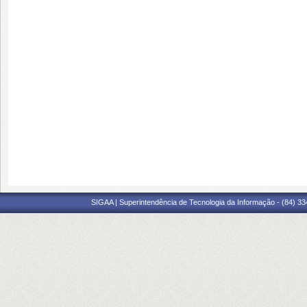
SIGAA | Superintendência de Tecnologia da Informação - (84) 3