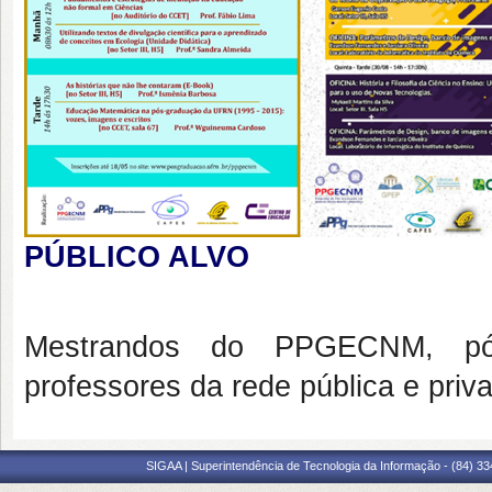
PÚBLICO ALVO
Mestrandos do PPGECNM, pós-
professores da rede pública e priv
SIGAA | Superintendência de Tecnologia da Informação - (84) 3