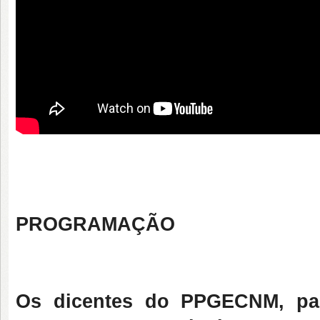
PROGRAMAÇÃO
Os dicentes do PPGECNM, par