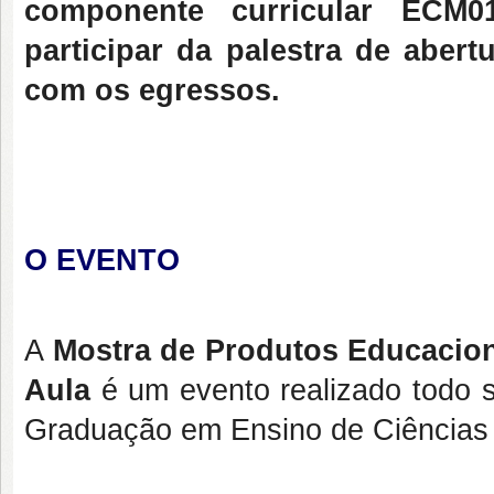
componente curricular ECM0
participar da palestra de aber
com os egressos.
O EVENTO
A
Mostra de Produtos Educacion
Aula
é um evento realizado todo 
Graduação em Ensino de Ciências