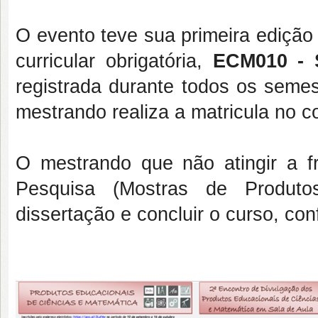
O evento teve sua primeira edição
curricular obrigatória,
ECM010 - 
registrada durante todos os semes
mestrando realiza a matricula no 
O mestrando que não atingir a 
Pesquisa (Mostras de Produto
dissertação e concluir o curso, co