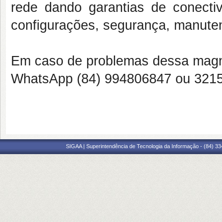
rede dando garantias de conectiv
configurações, segurança, manutenç
Em caso de problemas dessa magn
WhatsApp (84)
994806847 ou 3215.
SIGAA | Superintendência de Tecnologia da Informação - (84) 3