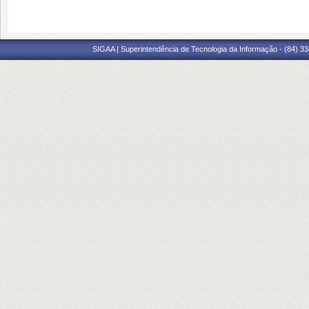
SIGAA | Superintendência de Tecnologia da Informação - (84) 3