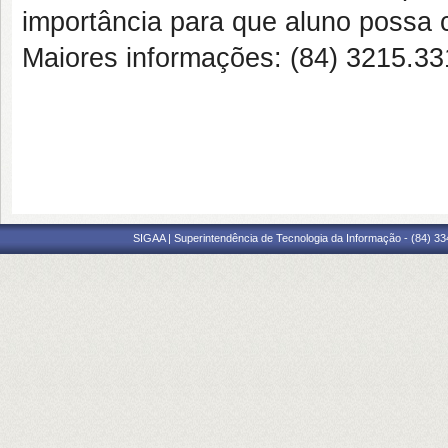
importância para que aluno possa c
Maiores informações: (84) 3215.33
SIGAA | Superintendência de Tecnologia da Informação - (84) 3