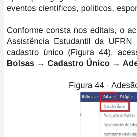
eventos científicos, políticos, espor
Conforme consta nos editais, o a
Assistência Estudantil da UFRN 
cadastro único (Figura 44), ac
Bolsas → Cadastro Único → Ader
Figura 44 - Adesã