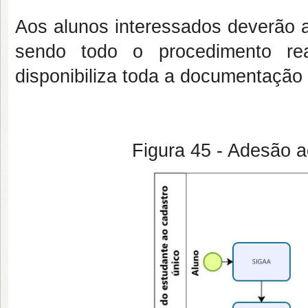
Aos alunos interessados deverão 
sendo todo o procedimento re
disponibiliza toda a documentação s
Figura 45 - Adesão 