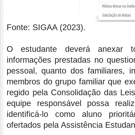
Fonte: SIGAA (2023).
O estudante deverá anexar t
informações prestadas no questio
pessoal, quanto dos familiares, 
membros do grupo familiar que exe
regido pela Consolidação das Leis
equipe responsável possa reali
identificá-lo como aluno priorit
ofertados pela Assistência Estuda