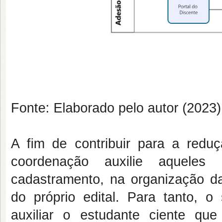
Fonte: Elaborado pelo autor (2023)
A fim de contribuir para a red
coordenação auxilie aqueles
cadastramento, na organização d
do próprio edital. Para tanto, o
auxiliar o estudante ciente q