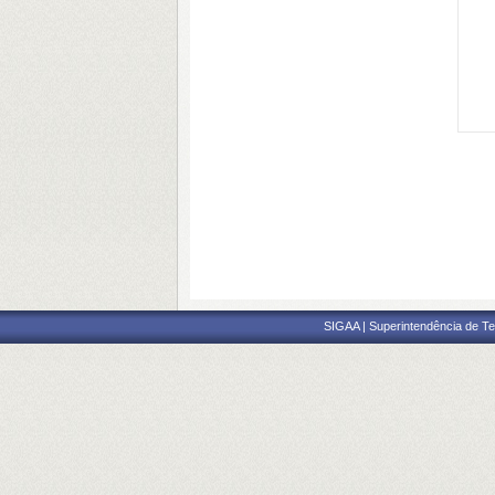
SIGAA | Superintendência de Te