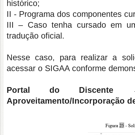
histórico;
II - Programa dos componentes cur
III – Caso tenha cursado em uma 
tradução oficial.
Nesse caso, para realizar a sol
acessar o SIGAA conforme demonst
Portal do Discente
Aproveitamento/Incorporação d