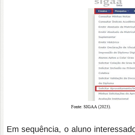
Em sequência, o aluno interessad