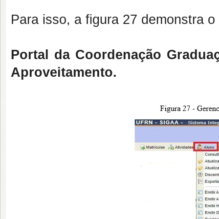
Para isso, a figura 27 demonstra 
Portal da Coordenação Graduaç
Aproveitamento.