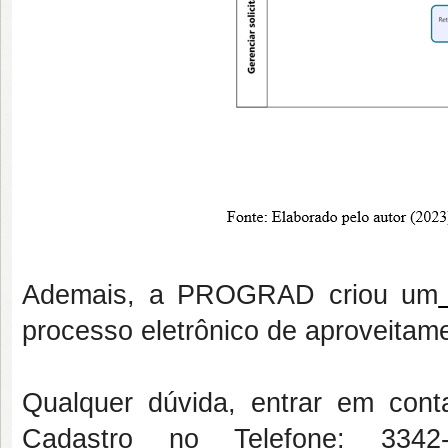
Ademais, a PROGRAD criou um
processo eletrônico de aproveitam
Qualquer dúvida, entrar em co
Cadastro no Telefone: 3342