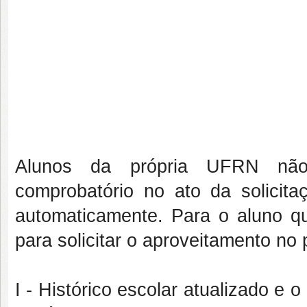
Alunos da própria UFRN não
comprobatório no ato da solicit
automaticamente. Para o aluno qu
para solicitar o aproveitamento no 
I - Histórico escolar atualizado e