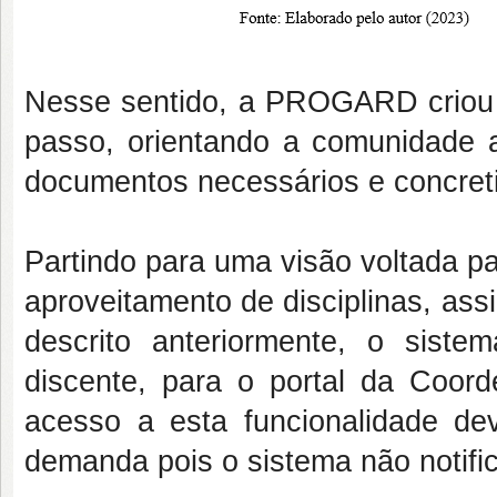
Nesse sentido, a PROGARD crio
passo, orientando a comunidade 
documentos necessários e concret
Partindo para uma visão voltada p
aproveitamento de disciplinas, assi
descrito anteriormente, o sist
discente, para o portal da Coo
acesso a esta funcionalidade dev
demanda pois o sistema não notifi