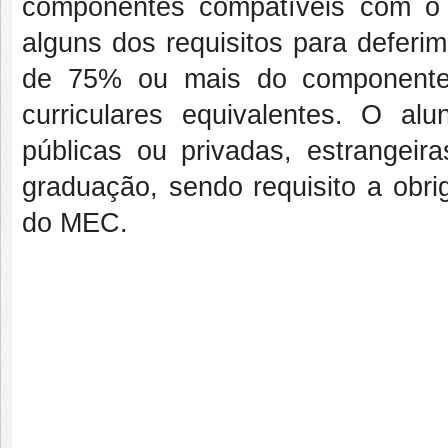
componentes compatíveis com o
alguns dos requisitos para deferim
de 75% ou mais do componente 
curriculares equivalentes. O al
públicas ou privadas, estrangeir
graduação, sendo requisito a obri
do MEC.