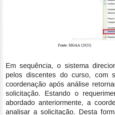
Em sequência, o sistema direcion
pelos discentes do curso, com 
coordenação após análise retornar
solicitação. Estando o requerim
abordado anteriormente, a coord
analisar a solicitação. Desta fo