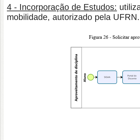
4 - Incorporação de Estudos:
utili
mobilidade, autorizado pela UFRN.