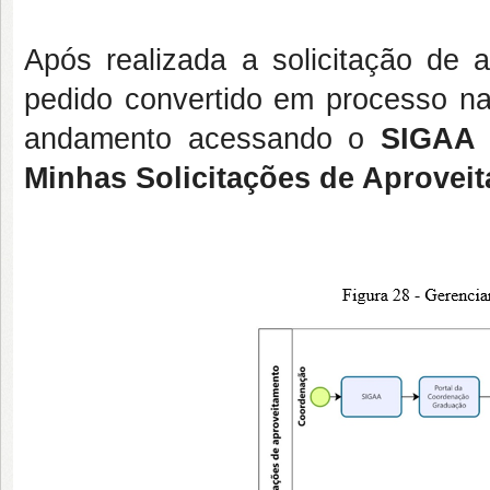
Após realizada a solicitação de 
pedido convertido em processo na
andamento acessando o
SIGAA 
Minhas Solicitações de Aprovei