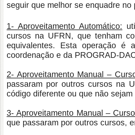
seguir que melhor se enquadre no p
1- Aproveitamento Automático:
uti
cursos na UFRN, que tenham con
equivalentes. Esta operação é 
coordenação e da PROGRAD-DA
2- Aproveitamento Manual – Curs
passaram por outros cursos na U
código diferente ou que não sejam 
3- Aproveitamento Manual – Curso
que passaram por outros cursos, em