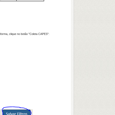
forma, clique no botão "Coleta CAPES":