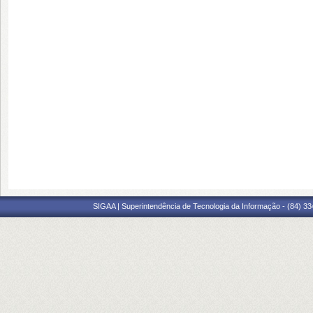
SIGAA | Superintendência de Tecnologia da Informação - (84) 3