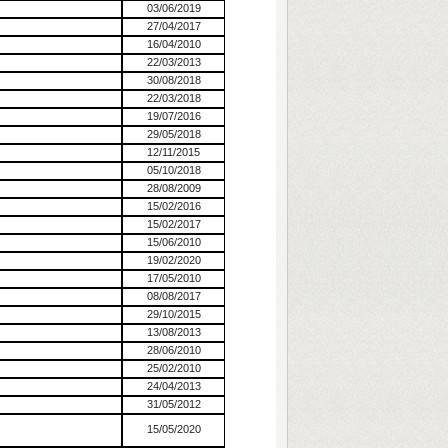
03/06/2019
27/04/2017
16/04/2010
22/03/2013
30/08/2018
22/03/2018
19/07/2016
29/05/2018
12/11/2015
05/10/2018
28/08/2009
15/02/2016
15/02/2017
15/06/2010
19/02/2020
17/05/2010
08/08/2017
29/10/2015
13/08/2013
28/06/2010
25/02/2010
24/04/2013
31/05/2012
15/05/2020