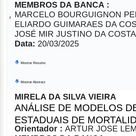
MEMBROS DA BANCA :
MARCELO BOURGUIGNON PE
7
ELIARDO GUIMARAES DA CO
JOSÉ MIR JUSTINO DA COSTA
Data:
20/03/2025
Mostrar Resumo
Mostrar Abstract
MIRELA DA SILVA VIEIRA
ANÁLISE DE MODELOS D
ESTADUAIS DE MORTALID
Orientador :
ARTUR JOSE LE