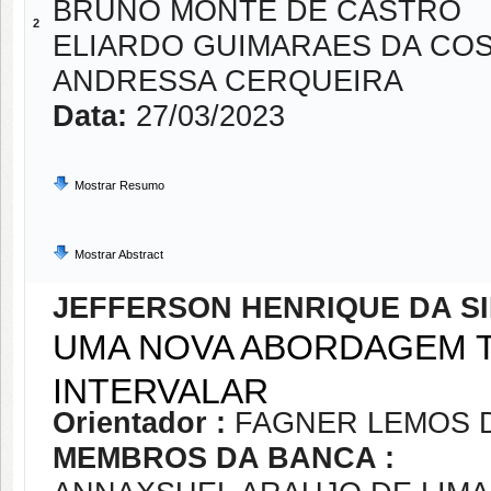
BRUNO MONTE DE CASTRO
2
ELIARDO GUIMARAES DA CO
ANDRESSA CERQUEIRA
Data:
27/03/2023
Mostrar Resumo
Mostrar Abstract
JEFFERSON HENRIQUE DA SI
UMA NOVA ABORDAGEM T
INTERVALAR
Orientador :
FAGNER LEMOS 
MEMBROS DA BANCA :