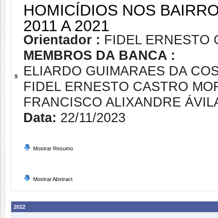
HOMICÍDIOS NOS BAIRR
2011 A 2021
Orientador :
FIDEL ERNESTO
MEMBROS DA BANCA :
ELIARDO GUIMARAES DA CO
9
FIDEL ERNESTO CASTRO MO
FRANCISCO ALIXANDRE ÁVIL
Data:
22/11/2023
Mostrar Resumo
Mostrar Abstract
2022