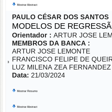
Mostrar Abstract
PAULO CÉSAR DOS SANTOS
MODELOS DE REGRESSÃO
Orientador :
ARTUR JOSE LE
MEMBROS DA BANCA :
ARTUR JOSE LEMONTE
FRANCISCO FELIPE DE QUEI
3
LUZ MILENA ZEA FERNANDEZ
Data:
21/03/2024
Mostrar Resumo
Mostrar Abstract