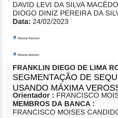
DAVID LEVI DA SILVA MACÊD
DIOGO DINIZ PEREIRA DA SILV
Data:
24/02/2023
Mostrar Resumo
Mostrar Abstract
FRANKLIN DIEGO DE LIMA R
SEGMENTAÇÃO DE SEQU
USANDO MÁXIMA VEROSS
Orientador :
FRANCISCO MOI
MEMBROS DA BANCA :
FRANCISCO MOISES CANDID