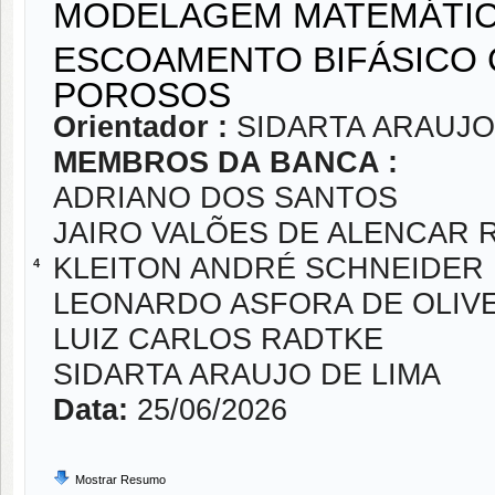
MODELAGEM MATEMÁTIC
ESCOAMENTO BIFÁSICO 
POROSOS
Orientador :
SIDARTA ARAUJO
MEMBROS DA BANCA :
ADRIANO DOS SANTOS
JAIRO VALÕES DE ALENCAR
KLEITON ANDRÉ SCHNEIDER
4
LEONARDO ASFORA DE OLIV
LUIZ CARLOS RADTKE
SIDARTA ARAUJO DE LIMA
Data:
25/06/2026
Mostrar Resumo