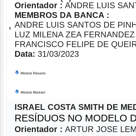
Orientador :
ANDRE LUIS SAN
MEMBROS DA BANCA :
ANDRE LUIS SANTOS DE PIN
5
LUZ MILENA ZEA FERNANDEZ
FRANCISCO FELIPE DE QUEI
Data:
31/03/2023
Mostrar Resumo
Mostrar Abstract
ISRAEL COSTA SMITH DE ME
RESÍDUOS NO MODELO 
Orientador :
ARTUR JOSE LE