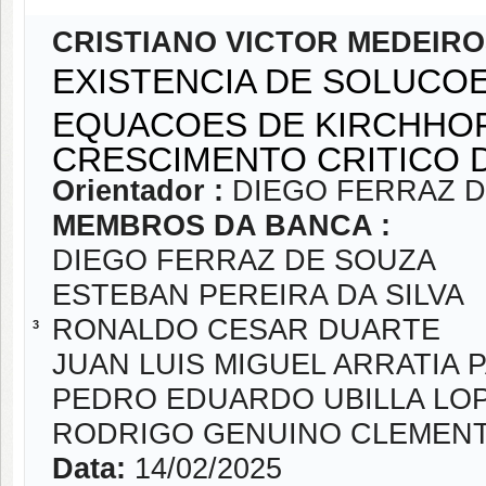
CRISTIANO VICTOR MEDEIRO
EXISTENCIA DE SOLUCO
EQUACOES DE KIRCHHO
CRESCIMENTO CRITICO 
Orientador :
DIEGO FERRAZ 
MEMBROS DA BANCA :
DIEGO FERRAZ DE SOUZA
ESTEBAN PEREIRA DA SILVA
RONALDO CESAR DUARTE
3
JUAN LUIS MIGUEL ARRATIA 
PEDRO EDUARDO UBILLA LO
RODRIGO GENUINO CLEMEN
Data:
14/02/2025