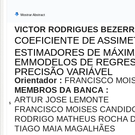
Mostrar Abstract
VICTOR RODRIGUES BEZER
COEFICIENTE DE ASSIME
ESTIMADORES DE MÁXIM
EMMODELOS DE REGRES
PRECISÃO VARIÁVEL
Orientador :
FRANCISCO MOI
MEMBROS DA BANCA :
ARTUR JOSE LEMONTE
5
FRANCISCO MOISES CANDID
RODRIGO MATHEUS ROCHA 
TIAGO MAIA MAGALHÃES