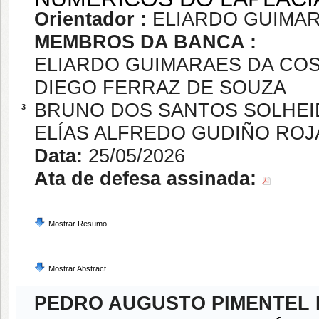
Orientador :
ELIARDO GUIMA
MEMBROS DA BANCA :
ELIARDO GUIMARAES DA CO
DIEGO FERRAZ DE SOUZA
BRUNO DOS SANTOS SOLHEI
3
ELÍAS ALFREDO GUDIÑO ROJ
Data:
25/05/2026
Ata de defesa assinada:
Mostrar Resumo
Mostrar Abstract
PEDRO AUGUSTO PIMENTEL 