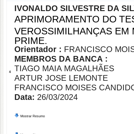
IVONALDO SILVESTRE DA SI
APRIMORAMENTO DO TES
VEROSSIMILHANÇAS EM 
PRIME.
Orientador :
FRANCISCO MOI
MEMBROS DA BANCA :
TIAGO MAIA MAGALHÃES
4
ARTUR JOSE LEMONTE
FRANCISCO MOISES CANDID
Data:
26/03/2024
Mostrar Resumo