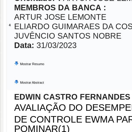
MEMBROS DA BANCA :
ARTUR JOSE LEMONTE
ELIARDO GUIMARAES DA CO
4
JUVÊNCIO SANTOS NOBRE
Data:
31/03/2023
Mostrar Resumo
Mostrar Abstract
EDWIN CASTRO FERNANDES
AVALIAÇÃO DO DESEMPE
DE CONTROLE EWMA PA
POMINAR(1)