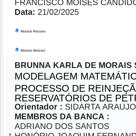
FRANCISCO MOISES CANDID
Data:
21/02/2025
Mostrar Resumo
Mostrar Abstract
BRUNNA KARLA DE MORAIS
MODELAGEM MATEMÁTIC
PROCESSO DE REINJEÇÃ
RESERVATÓRIOS DE PE
Orientador :
SIDARTA ARAUJO
MEMBROS DA BANCA :
ADRIANO DOS SANTOS
5