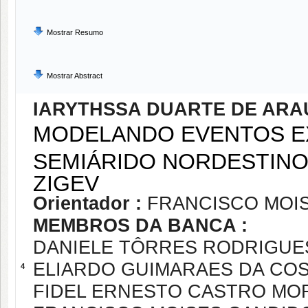
Mostrar Resumo
Mostrar Abstract
IARYTHSSA DUARTE DE ARA
MODELANDO EVENTOS E
SEMIÁRIDO NORDESTINO 
ZIGEV
Orientador :
FRANCISCO MOI
MEMBROS DA BANCA :
DANIELE TÔRRES RODRIGUE
ELIARDO GUIMARAES DA CO
4
FIDEL ERNESTO CASTRO MO