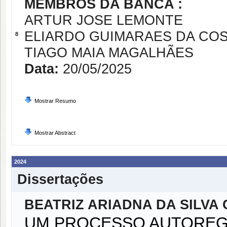
MEMBROS DA BANCA :
ARTUR JOSE LEMONTE
ELIARDO GUIMARAES DA CO
8
TIAGO MAIA MAGALHÃES
Data:
20/05/2025
Mostrar Resumo
Mostrar Abstract
2024
Dissertações
BEATRIZ ARIADNA DA SILVA 
UM PROCESSO AUTOREG