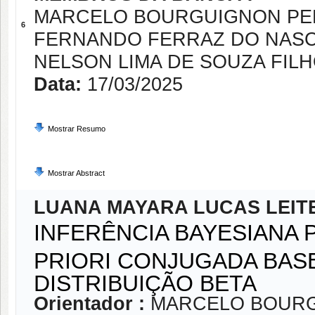
MARCELO BOURGUIGNON PE
6
FERNANDO FERRAZ DO NAS
NELSON LIMA DE SOUZA FIL
Data:
17/03/2025
Mostrar Resumo
Mostrar Abstract
LUANA MAYARA LUCAS LEIT
INFERÊNCIA BAYESIANA 
PRIORI CONJUGADA BAS
DISTRIBUIÇÃO BETA
Orientador :
MARCELO BOURG