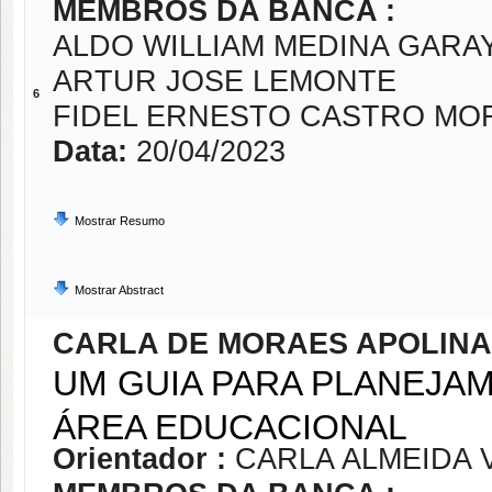
MEMBROS DA BANCA :
ALDO WILLIAM MEDINA GARA
ARTUR JOSE LEMONTE
6
FIDEL ERNESTO CASTRO MO
Data:
20/04/2023
Mostrar Resumo
Mostrar Abstract
CARLA DE MORAES APOLINA
UM GUIA PARA PLANEJA
ÁREA EDUCACIONAL
Orientador :
CARLA ALMEIDA 