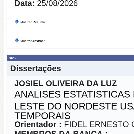
Data:
25/08/2026
Mostrar Resumo
Mostrar Abstract
2025
Dissertações
JOSIEL OLIVEIRA DA LUZ
ANALISES ESTATISTICAS
LESTE DO NORDESTE U
TEMPORAIS
Orientador :
FIDEL ERNESTO