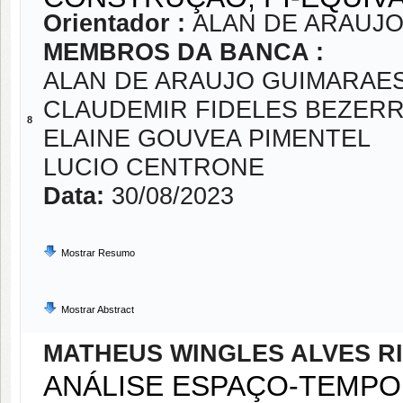
Orientador :
ALAN DE ARAUJ
MEMBROS DA BANCA :
ALAN DE ARAUJO GUIMARAE
CLAUDEMIR FIDELES BEZERR
8
ELAINE GOUVEA PIMENTEL
LUCIO CENTRONE
Data:
30/08/2023
Mostrar Resumo
Mostrar Abstract
MATHEUS WINGLES ALVES R
ANÁLISE ESPAÇO-TEMPO