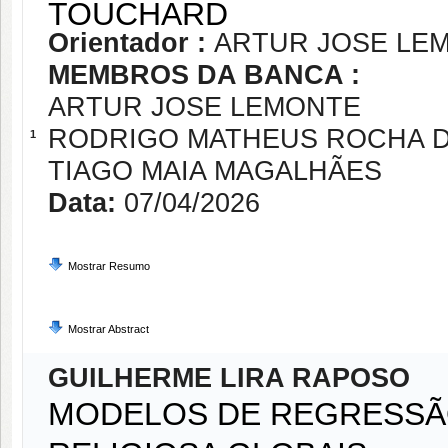
TOUCHARD
Orientador :
ARTUR JOSE LE
MEMBROS DA BANCA :
ARTUR JOSE LEMONTE
RODRIGO MATHEUS ROCHA 
1
TIAGO MAIA MAGALHÃES
Data:
07/04/2026
Mostrar Resumo
Mostrar Abstract
GUILHERME LIRA RAPOSO
MODELOS DE REGRESSÃ