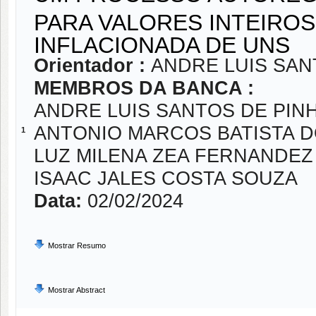
PARA VALORES INTEIRO
INFLACIONADA DE UNS
Orientador :
ANDRE LUIS SAN
MEMBROS DA BANCA :
ANDRE LUIS SANTOS DE PIN
ANTONIO MARCOS BATISTA 
1
LUZ MILENA ZEA FERNANDEZ
ISAAC JALES COSTA SOUZA
Data:
02/02/2024
Mostrar Resumo
Mostrar Abstract