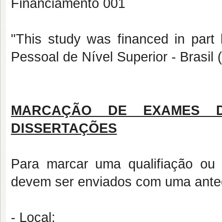
Financiamento 001
"This study was financed in par
Pessoal de Nível Superior - Brasi
MARCAÇÃO DE EXAMES D
DISSERTAÇÕES
Para marcar uma qualifiação ou 
devem ser enviados com uma antece
- Local: