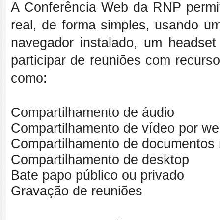
A Conferência Web da RNP permit
real, de forma simples, usando u
navegador instalado, um headset
participar de reuniões com recur
como:
Compartilhamento de áudio
Compartilhamento de vídeo por w
Compartilhamento de documentos n
Compartilhamento de desktop
Bate papo público ou privado
Gravação de reuniões