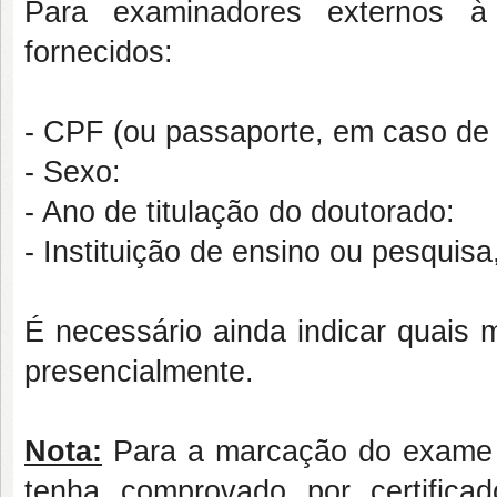
Para examinadores externos 
fornecidos:
- CPF (ou passaporte, em caso de 
- Sexo:
- Ano de titulação do doutorado:
- Instituição de ensino ou pesquis
É necessário ainda indicar quais 
presencialmente.
Nota:
Para a marcação do exame de
tenha comprovado por certific