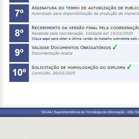
SIGAA | Superintendência de Tecnologia da Informação - (84) 3