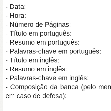
- Data:
- Hora:
- Número de Páginas:
- Título em português:
- Resumo em português:
- Palavras-chave em português:
- Título em inglês:
- Resumo em inglês:
- Palavras-chave em inglês:
- Composição da banca (pelo men
em caso de defesa):