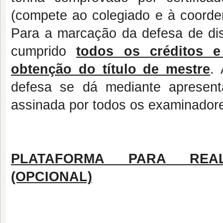
(compete ao colegiado e à coorden
Para a marcação da defesa de diss
cumprido
todos os créditos e
obtenção do título de mestre
.
defesa se dá mediante apresent
assinada por todos os examinadore
PLATAFORMA PARA REAL
(OPCIONAL)